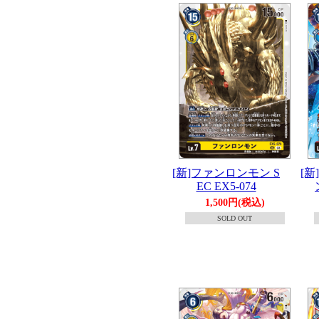
[新]ファンロンモン S
[
EC EX5-074
1,500円(税込)
SOLD OUT