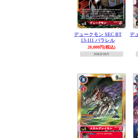
デュークモン SEC BT
デュ
13-111 パラレル
20,000円(税込)
SOLD OUT