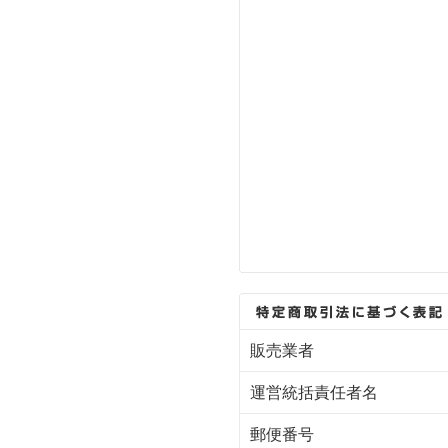
販売業者
運営統括責任者名
郵便番号