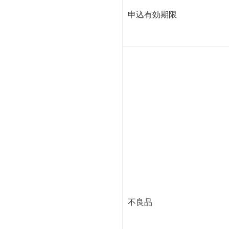
申込有効期限
不良品