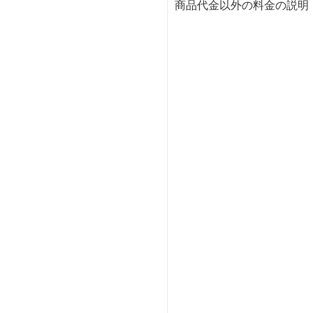
商品代金以外の料金の説明