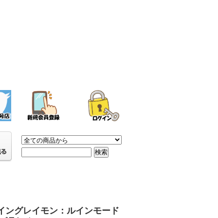
イングレイモン：ルインモード