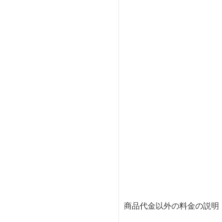
商品代金以外の料金の説明