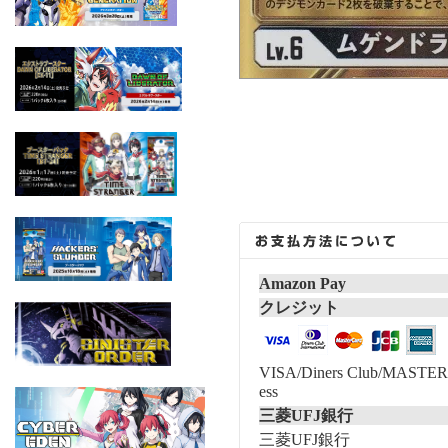
Amazon Pay
クレジット
VISA/Diners Club/MASTER/
ess
三菱UFJ銀行
三菱UFJ銀行