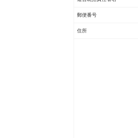
郵便番号
住所