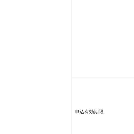
申込有効期限