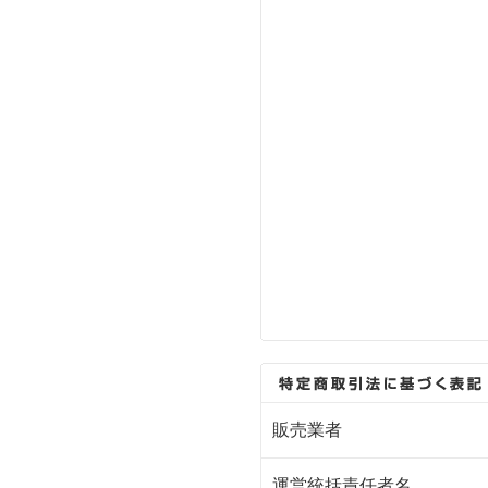
販売業者
運営統括責任者名