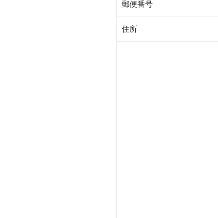
郵便番号
住所