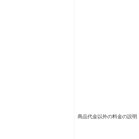
商品代金以外の料金の説明