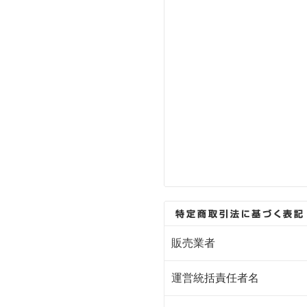
販売業者
運営統括責任者名