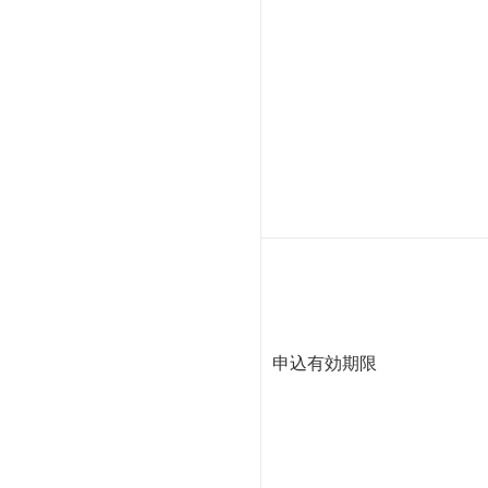
申込有効期限