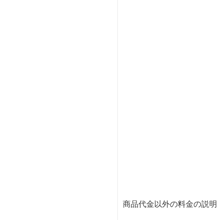
商品代金以外の料金の説明