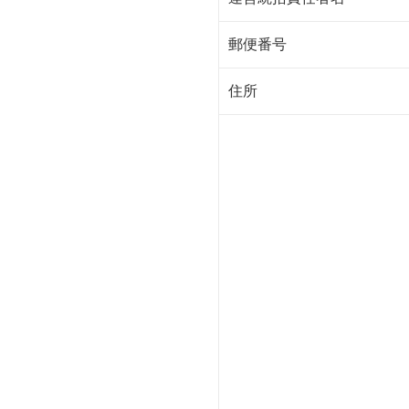
郵便番号
住所