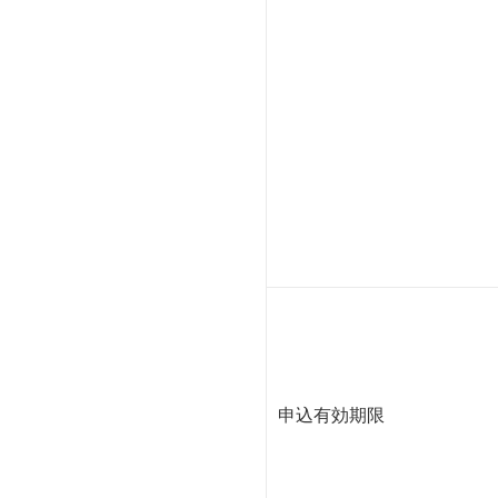
申込有効期限