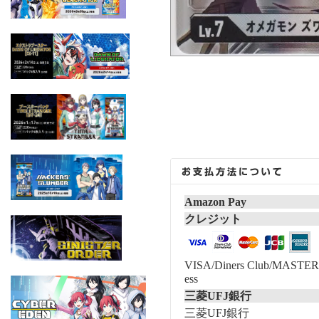
Amazon Pay
クレジット
VISA/Diners Club/MASTER/
ess
三菱UFJ銀行
三菱UFJ銀行