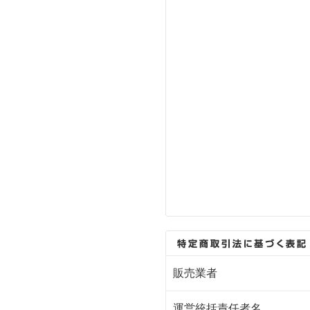
販売業者
運営統括責任者名