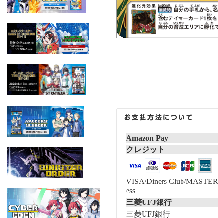
Amazon Pay
クレジット
VISA/Diners Club/MASTER/
ess
三菱UFJ銀行
三菱UFJ銀行