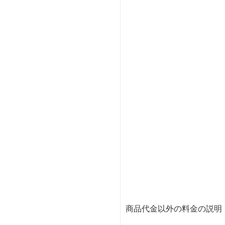
商品代金以外の料金の説明