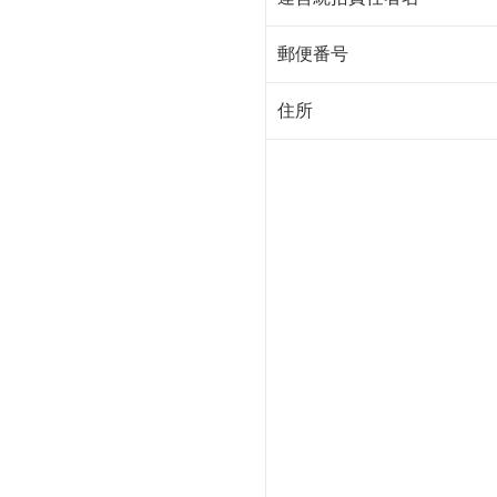
郵便番号
住所