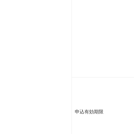
申込有効期限