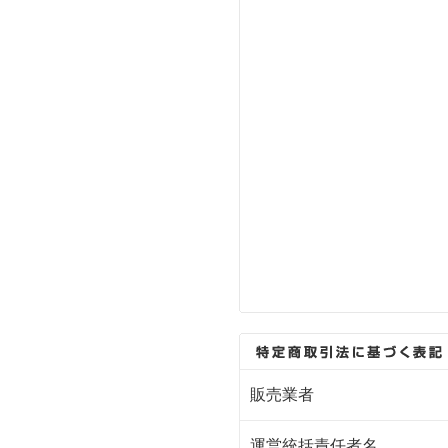
販売業者
運営統括責任者名