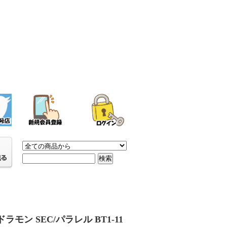
ラモン SEC/パラレル BT1-11