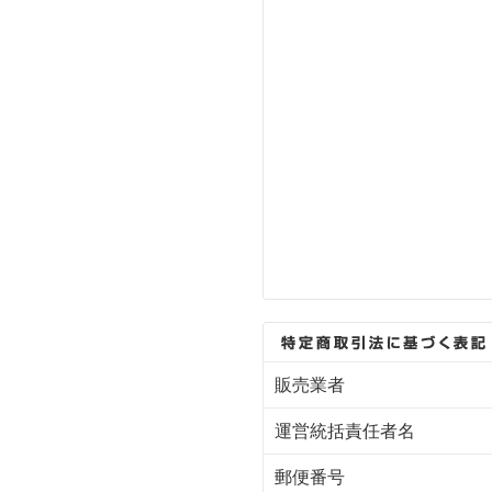
販売業者
運営統括責任者名
郵便番号