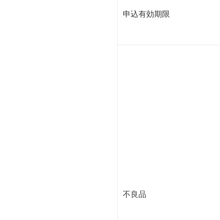
申込有効期限
不良品