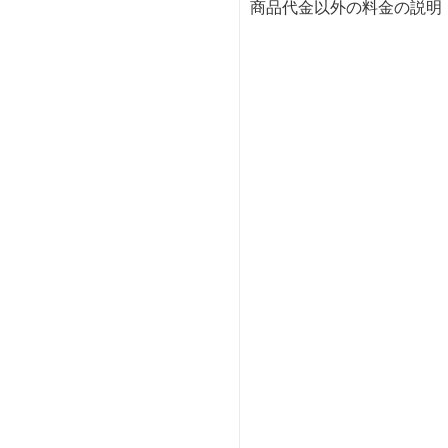
商品代金以外の料金の説明