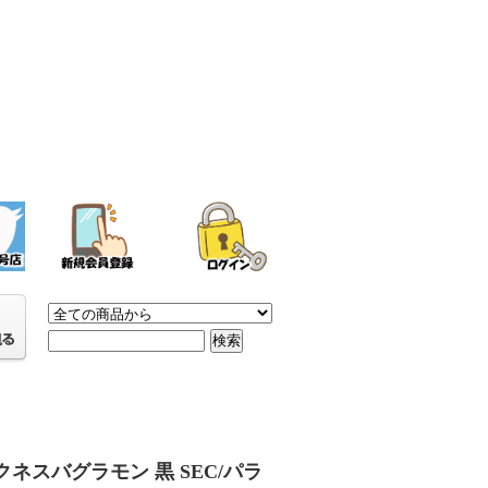
クネスバグラモン 黒 SEC/パラ