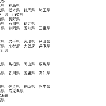
京都
県 福島県
県 栃木県 群馬県 埼玉県
奈川県 山梨県
県 長野県
県 石川県 福井県
県 静岡県 愛知県 三重県
県 岩手県 宮城県 秋田県
県 京都府 大阪府 兵庫県
歌山県
県 島根県 岡山県 広島県
県 香川県 愛媛県 高知県
県 佐賀県 長崎県 熊本県
崎県 鹿児島県
海道
縄県