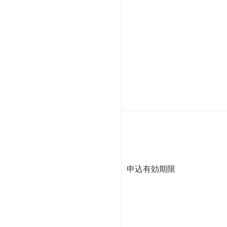
申込有効期限