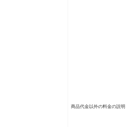
商品代金以外の料金の説明