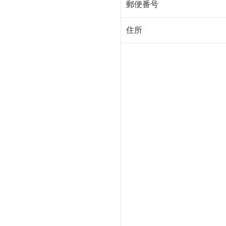
郵便番号
住所