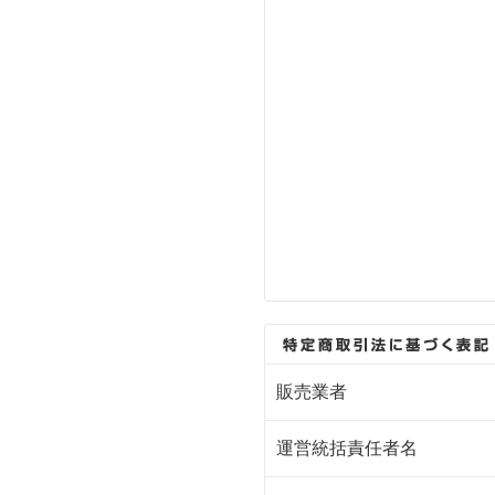
販売業者
運営統括責任者名