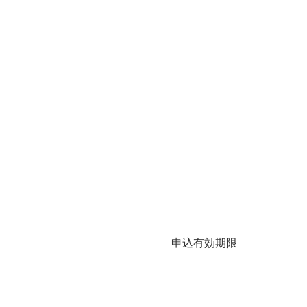
申込有効期限