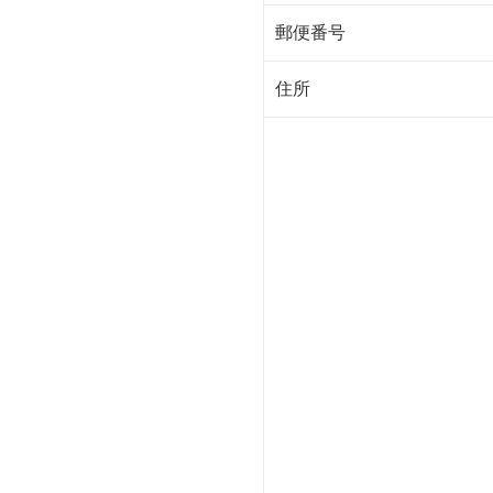
郵便番号
住所