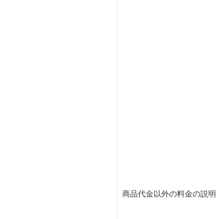
商品代金以外の料金の説明