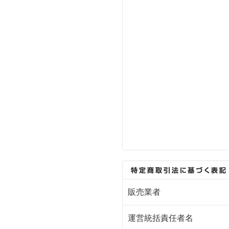
販売業者
運営統括責任者名