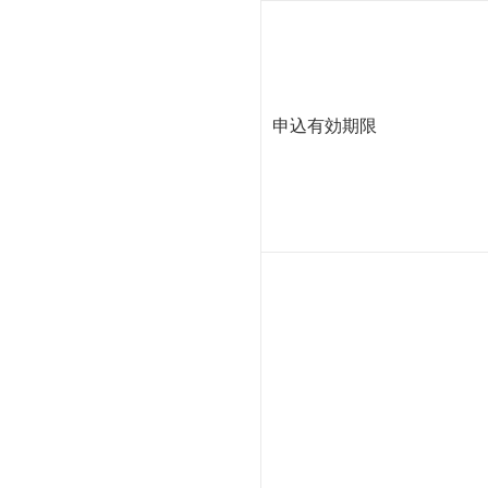
申込有効期限