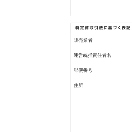
販売業者
運営統括責任者名
郵便番号
住所