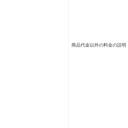
商品代金以外の料金の説明