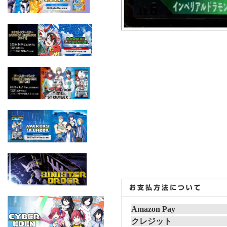
Amazon Pay
クレジット