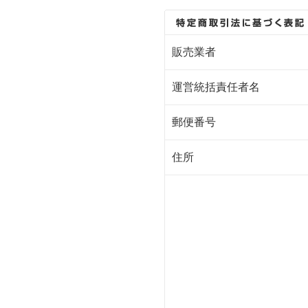
販売業者
運営統括責任者名
郵便番号
住所