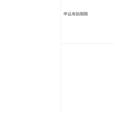
申込有効期限