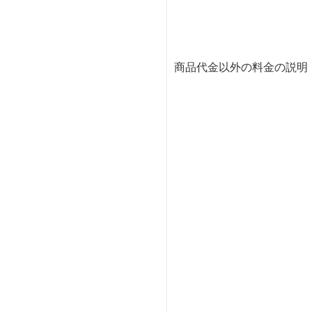
商品代金以外の料金の説明