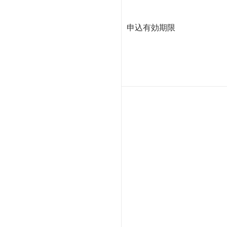
申込有効期限