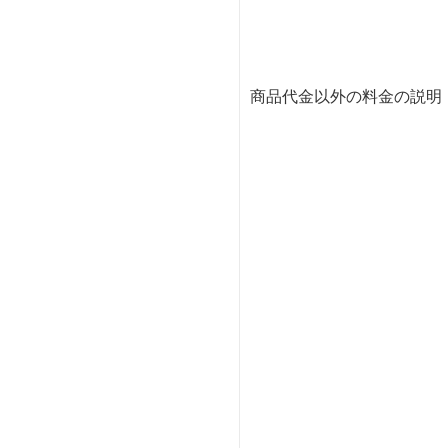
商品代金以外の料金の説明