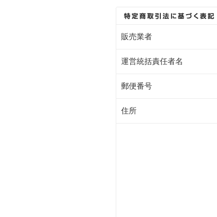
販売業者
運営統括責任者名
郵便番号
住所