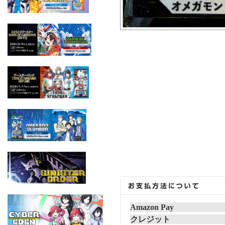
Amazon Pay
クレジット