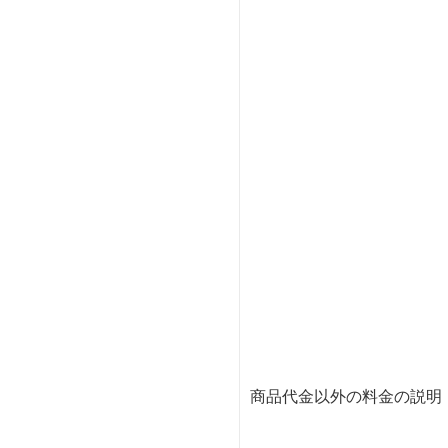
商品代金以外の料金の説明