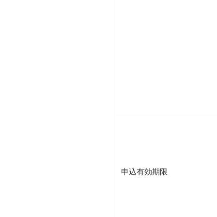
申込有効期限