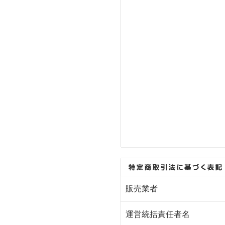
販売業者
運営統括責任者名