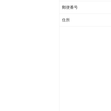
郵便番号
住所