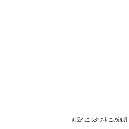
商品代金以外の料金の説明