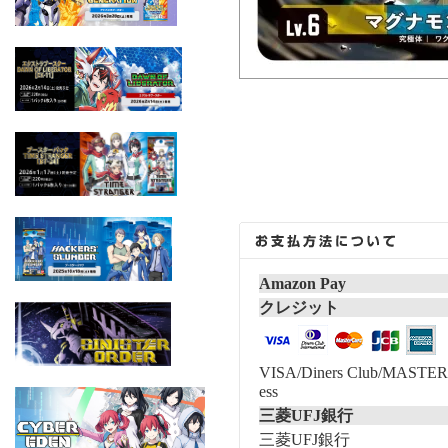
Amazon Pay
クレジット
VISA/Diners Club/MASTER/
ess
三菱UFJ銀行
三菱UFJ銀行