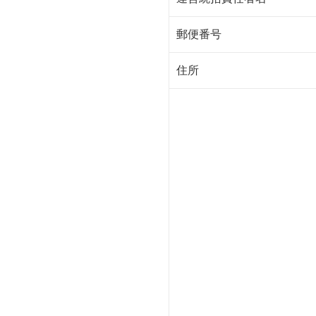
郵便番号
住所