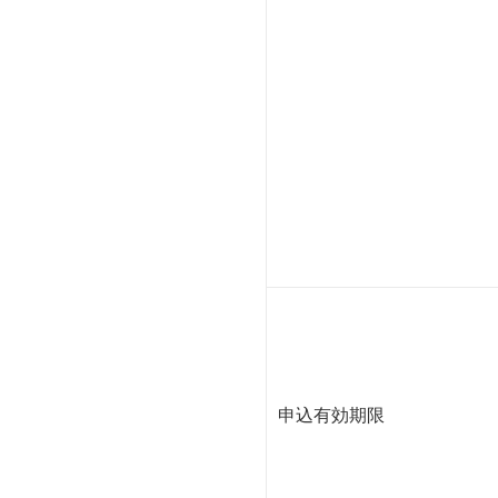
申込有効期限