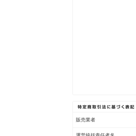
販売業者
運営統括責任者名