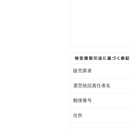
販売業者
運営統括責任者名
郵便番号
住所