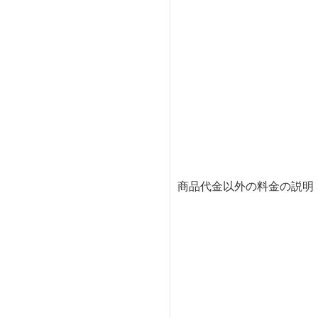
商品代金以外の料金の説明