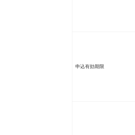
申込有効期限