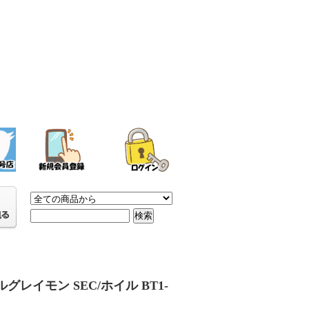
グレイモン SEC/ホイル BT1-