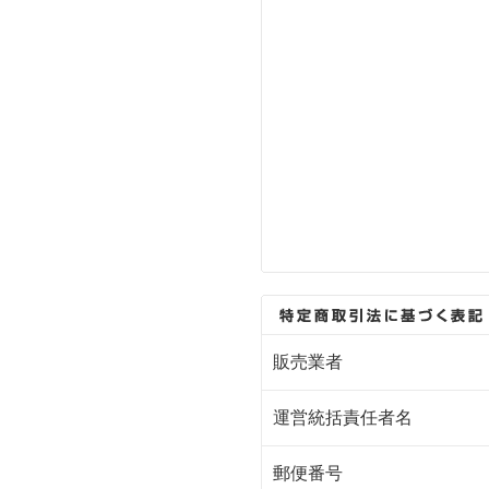
販売業者
運営統括責任者名
郵便番号