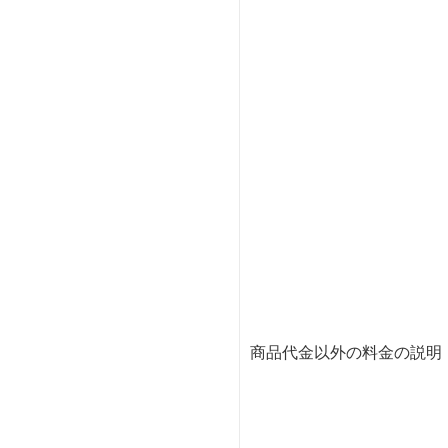
商品代金以外の料金の説明