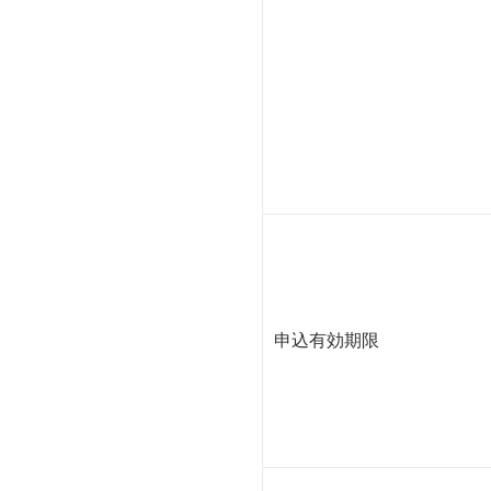
申込有効期限