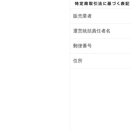
販売業者
運営統括責任者名
郵便番号
住所