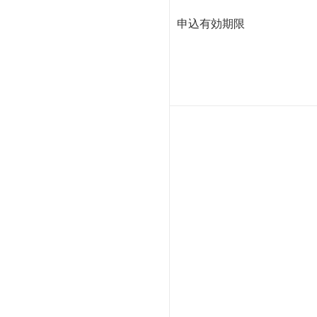
申込有効期限