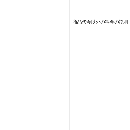
商品代金以外の料金の説明