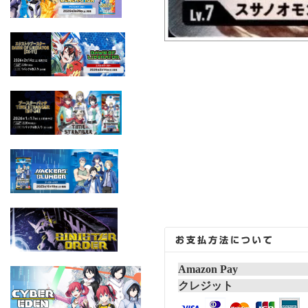
Amazon Pay
クレジット