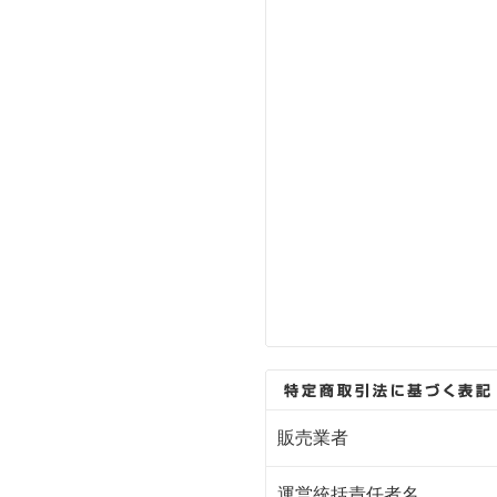
販売業者
運営統括責任者名