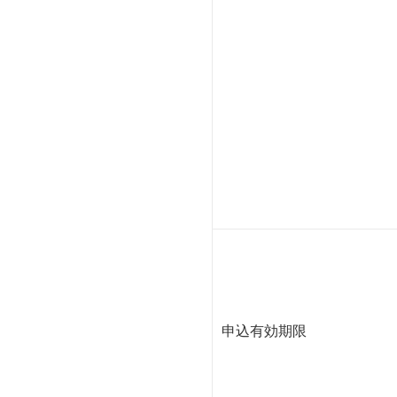
申込有効期限