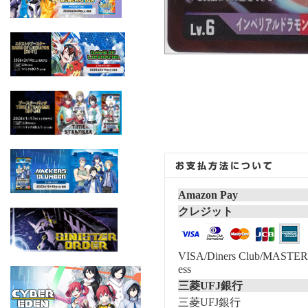
Amazon Pay
クレジット
VISA/Diners Club/MASTER/
ess
三菱UFJ銀行
三菱UFJ銀行