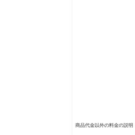
商品代金以外の料金の説明