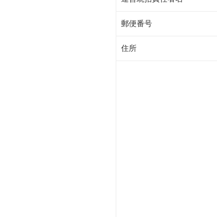
郵便番号
住所