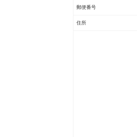
郵便番号
住所