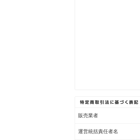
販売業者
運営統括責任者名