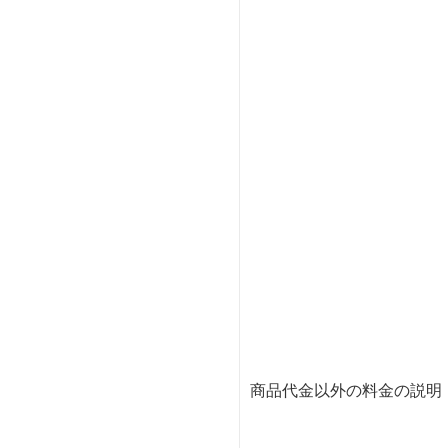
商品代金以外の料金の説明