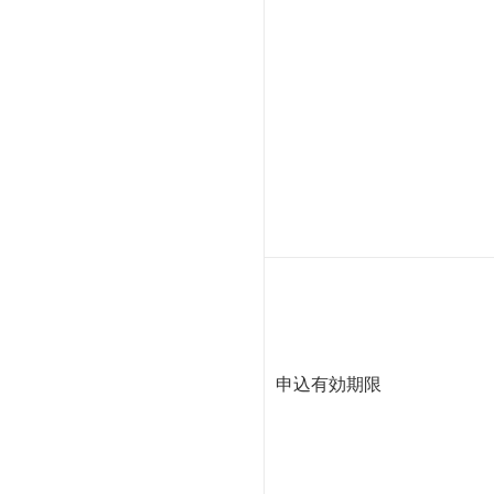
申込有効期限