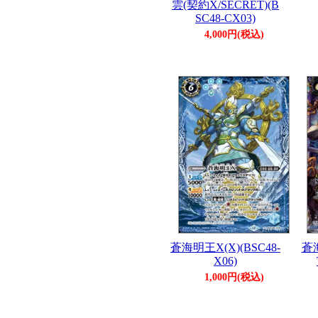
雲(契約X/SECRET)(B
SC48-CX03)
4,000円(税込)
蒼海明王X(X)(BSC48-
蒼海
X06)
1,000円(税込)