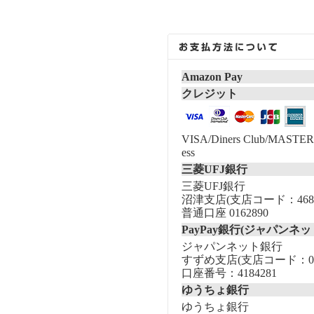
Amazon Pay
クレジット
VISA/Diners Club/MASTER/
ess
三菱UFJ銀行
三菱UFJ銀行
沼津支店(支店コード：468
普通口座 0162890
PayPay銀行(ジャパンネッ
ジャパンネット銀行
すずめ支店(支店コード：00
口座番号：4184281
ゆうちょ銀行
ゆうちょ銀行