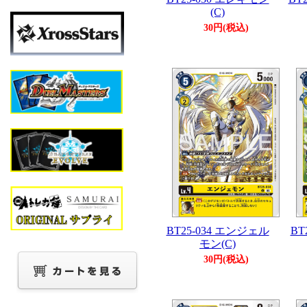
(C)
30円(税込)
BT25-034 エンジェル
BT
モン(C)
30円(税込)