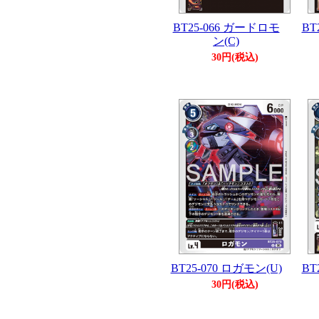
BT25-066 ガードロモ
BT
ン(C)
30円(税込)
BT25-070 ロガモン(U)
BT
30円(税込)