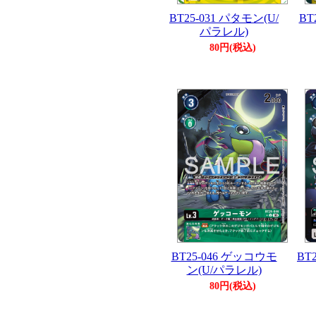
BT25-031 パタモン(U/
BT
パラレル)
80円(税込)
BT25-046 ゲッコウモ
BT
ン(U/パラレル)
80円(税込)