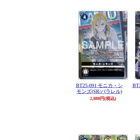
BT25-091 モニカ・シ
BT
モンズ(SR/パラレル)
2,080円(税込)