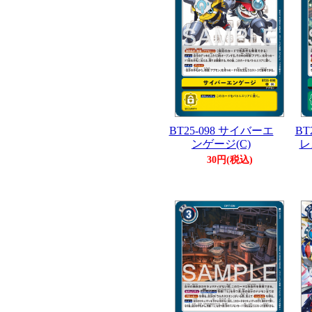
BT25-098 サイバーエ
BT
ンゲージ(C)
レ
30円(税込)