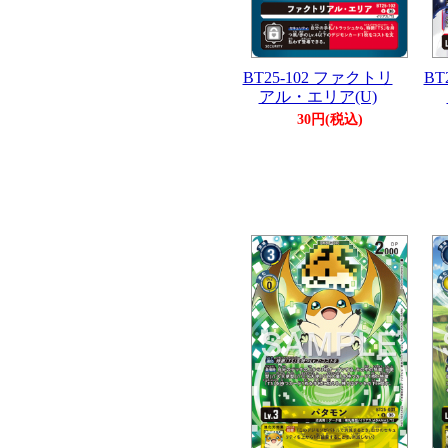
BT25-102 ファクトリ
BT
アル・エリア(U)
30円(税込)