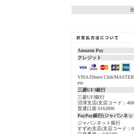
全
Amazon Pay
クレジット
VISA/Diners Club/MASTER/
ess
三菱UFJ銀行
三菱UFJ銀行
沼津支店(支店コード：468
普通口座 0162890
PayPay銀行(ジャパンネッ
ジャパンネット銀行
すずめ支店(支店コード：00