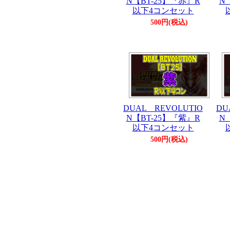
N【BT-25】『赤』R
N
以下4コンセット
500円(税込)
DUAL REVOLUTIO
DU
N【BT-25】『紫』R
N
以下4コンセット
500円(税込)