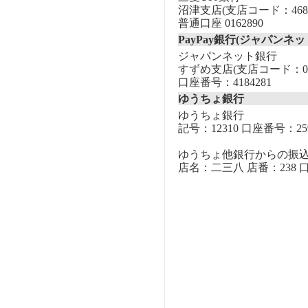
沼津支店(支店コード：468
普通口座 0162890
PayPay銀行(ジャパンネッ
ジャパンネット銀行
すずめ支店(支店コード：00
口座番号：4184281
ゆうちょ銀行
ゆうちょ銀行
記号：12310 口座番号：259
ゆうちょ他銀行からの振
店名：二三八 店番：238 口