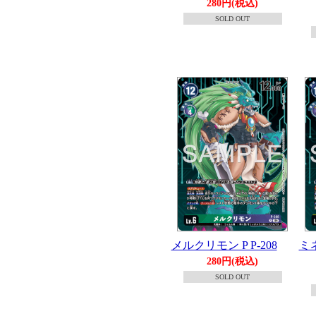
280円(税込)
SOLD OUT
メルクリモン P P-208
ミネ
280円(税込)
SOLD OUT