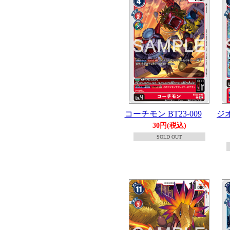
コーチモン BT23-009
ジオ
30円(税込)
SOLD OUT