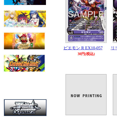
ピエモン R EX10-057
リリ
30円(税込)