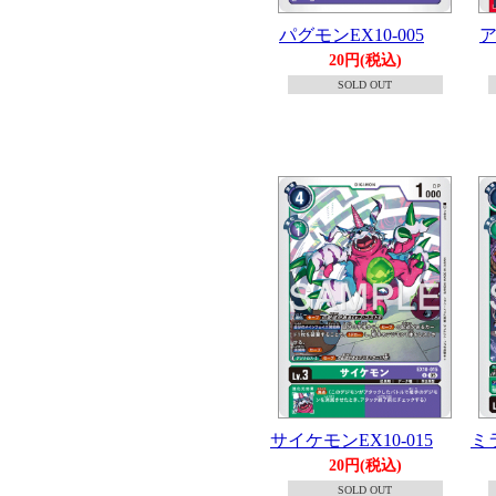
パグモンEX10-005
ア
20円(税込)
SOLD OUT
サイケモンEX10-015
ミラ
20円(税込)
SOLD OUT