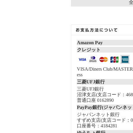
全
Amazon Pay
クレジット
VISA/Diners Club/MASTER/
ess
三菱UFJ銀行
三菱UFJ銀行
沼津支店(支店コード：468
普通口座 0162890
PayPay銀行(ジャパンネッ
ジャパンネット銀行
すずめ支店(支店コード：00
口座番号：4184281
ゆうちょ銀行