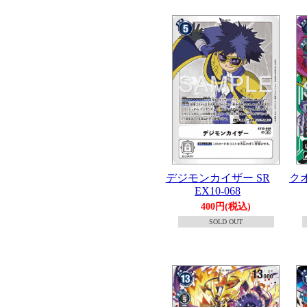
デジモンカイザー SR
クオ
EX10-068
400円(税込)
SOLD OUT