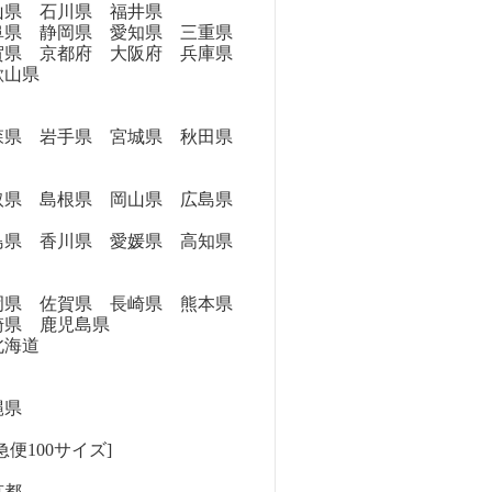
県 石川県 福井県
県 静岡県 愛知県 三重県
県 京都府 大阪府 兵庫県
歌山県
県 岩手県 宮城県 秋田県
県 島根県 岡山県 広島県
県 香川県 愛媛県 高知県
県 佐賀県 長崎県 熊本県
崎県 鹿児島県
海道
縄県
便100サイズ]
京都