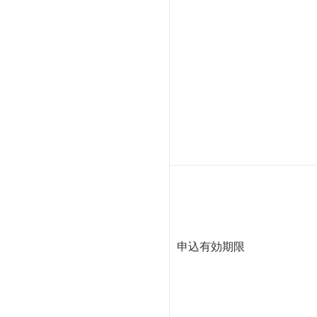
申込有効期限