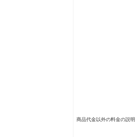
商品代金以外の料金の説明