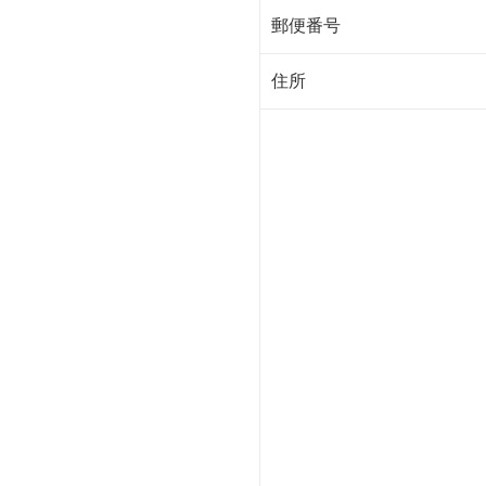
郵便番号
住所