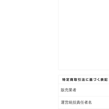
販売業者
運営統括責任者名