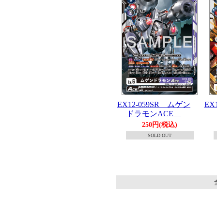
EX12-059SR ムゲン
EX
ドラモンACE
250円(税込)
SOLD OUT