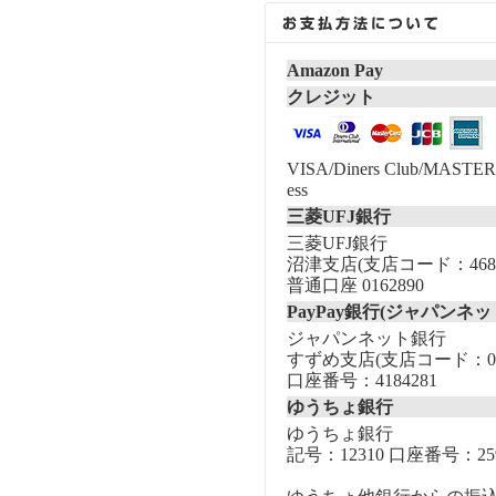
Amazon Pay
クレジット
VISA/Diners Club/MASTER/
ess
三菱UFJ銀行
三菱UFJ銀行
沼津支店(支店コード：468
普通口座 0162890
PayPay銀行(ジャパンネッ
ジャパンネット銀行
すずめ支店(支店コード：00
口座番号：4184281
ゆうちょ銀行
ゆうちょ銀行
記号：12310 口座番号：259