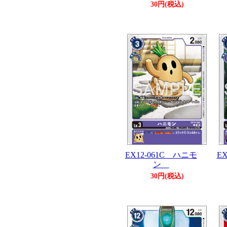
30円(税込)
EX12-061C ハニモ
E
ン
30円(税込)