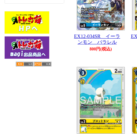
EX12-034SR イーラ
E
ンモン パラレル
800円(税込)