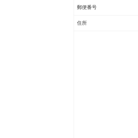
郵便番号
住所