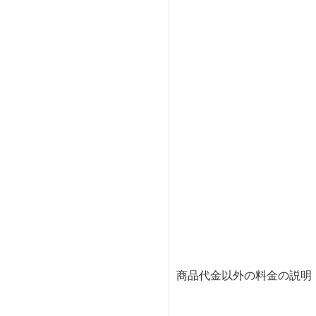
商品代金以外の料金の説明