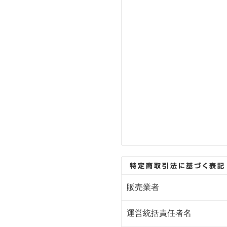
販売業者
運営統括責任者名