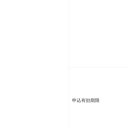
申込有効期限