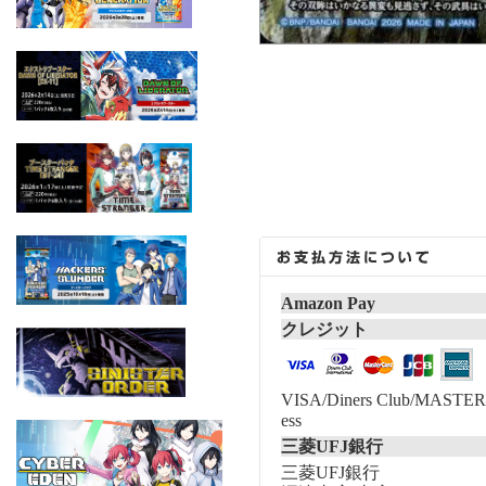
Amazon Pay
クレジット
VISA/Diners Club/MASTER/
ess
三菱UFJ銀行
三菱UFJ銀行