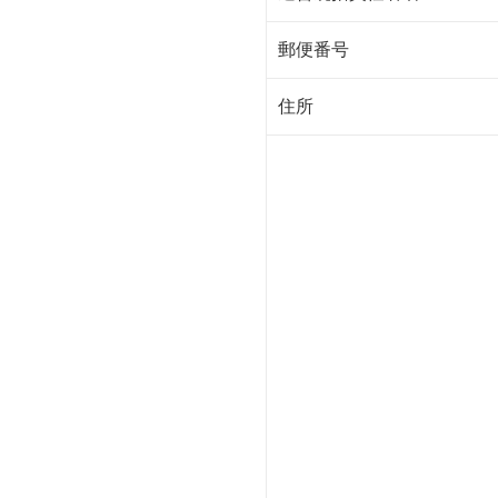
郵便番号
住所