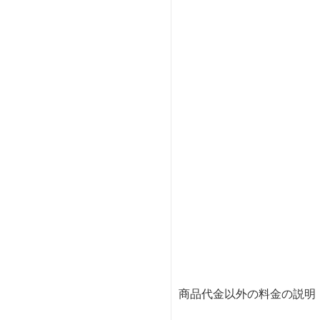
商品代金以外の料金の説明