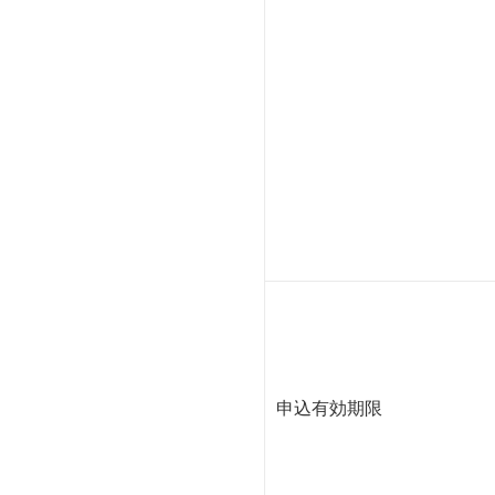
申込有効期限