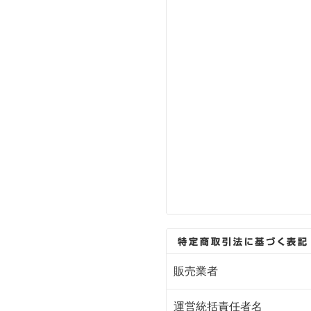
販売業者
運営統括責任者名