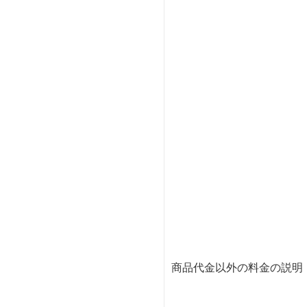
商品代金以外の料金の説明