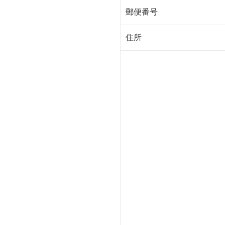
郵便番号
住所