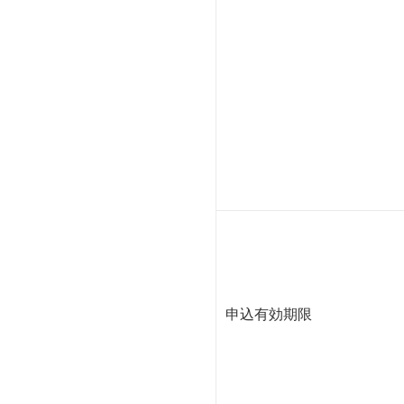
申込有効期限