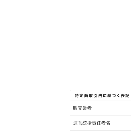
販売業者
運営統括責任者名