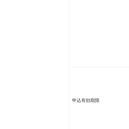
申込有効期限