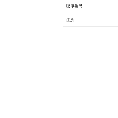
郵便番号
住所