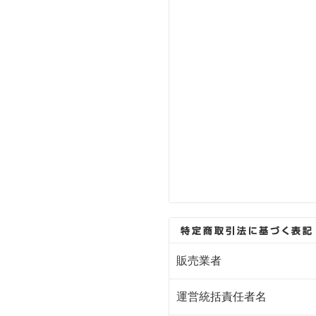
販売業者
運営統括責任者名