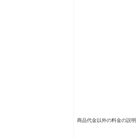
商品代金以外の料金の説明