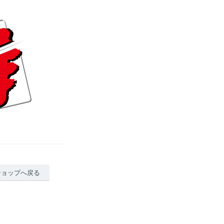
ショップへ戻る