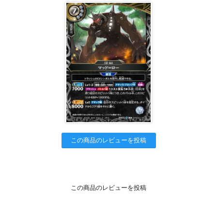
この商品のレビューを投稿
この商品のレビューを投稿