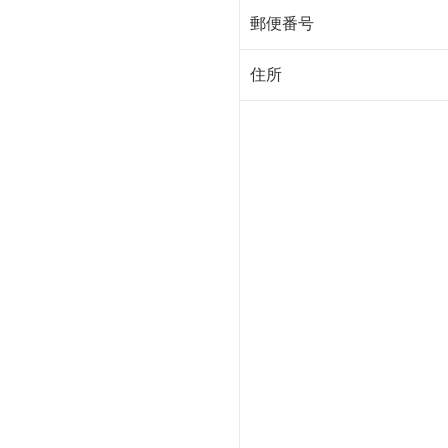
郵便番号
住所