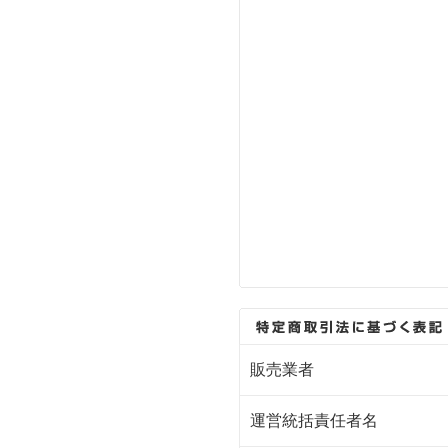
販売業者
運営統括責任者名