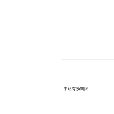
申込有効期限