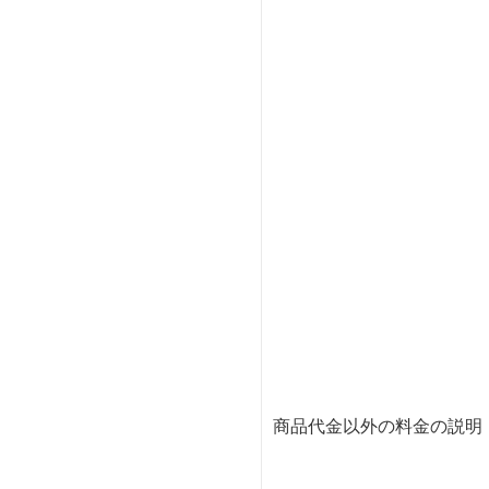
商品代金以外の料金の説明