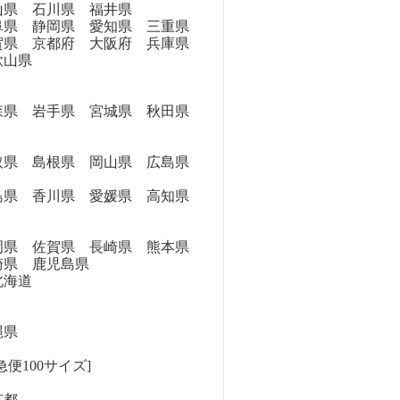
県 石川県 福井県
県 静岡県 愛知県 三重県
県 京都府 大阪府 兵庫県
歌山県
県 岩手県 宮城県 秋田県
県 島根県 岡山県 広島県
県 香川県 愛媛県 高知県
県 佐賀県 長崎県 熊本県
崎県 鹿児島県
海道
縄県
便100サイズ]
京都