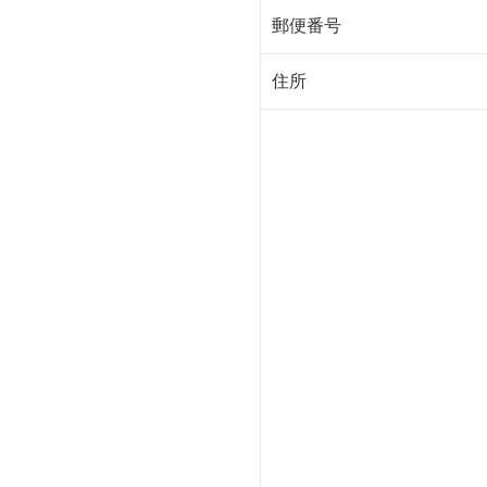
郵便番号
住所