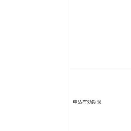
申込有効期限