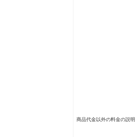
商品代金以外の料金の説明