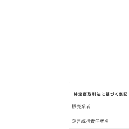
販売業者
運営統括責任者名