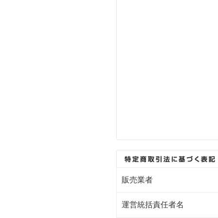
販売業者
運営統括責任者名