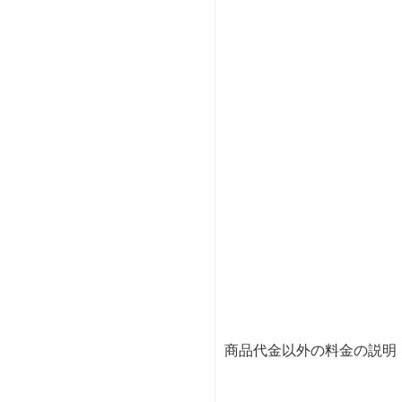
商品代金以外の料金の説明