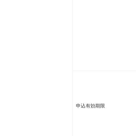
申込有効期限