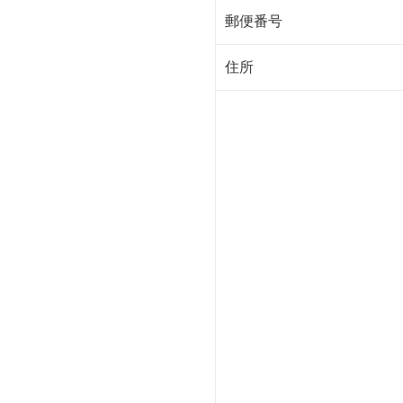
郵便番号
住所