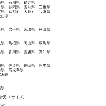
県 石川県 福井県
県 静岡県 愛知県 三重県
県 京都府 大阪府 兵庫県
歌山県
県 岩手県 宮城県 秋田県
県 島根県 岡山県 広島県
県 香川県 愛媛県 高知県
県 佐賀県 長崎県 熊本県
崎県 鹿児島県
海道
縄県
便100サイズ]
京都