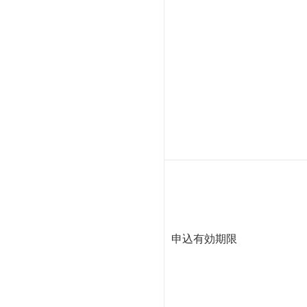
申込有効期限