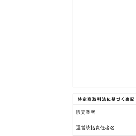
販売業者
運営統括責任者名