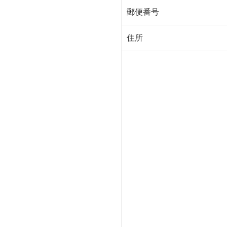
郵便番号
住所