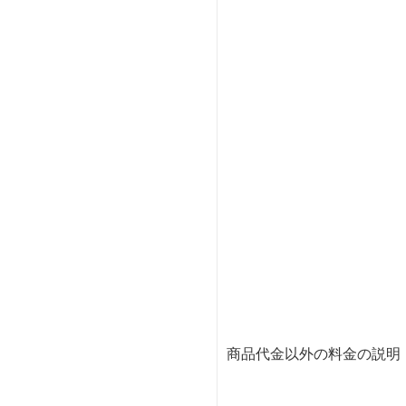
商品代金以外の料金の説明