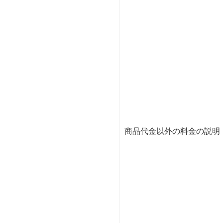
商品代金以外の料金の説明