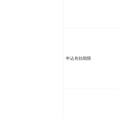
申込有効期限