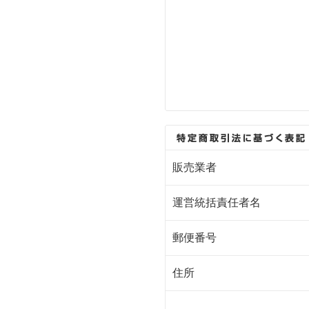
販売業者
運営統括責任者名
郵便番号
住所