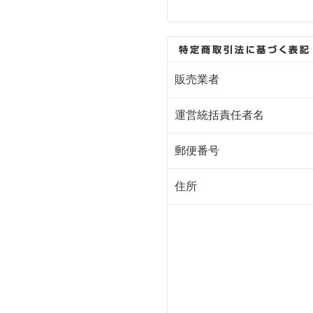
販売業者
運営統括責任者名
郵便番号
住所