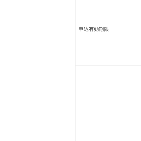
申込有効期限