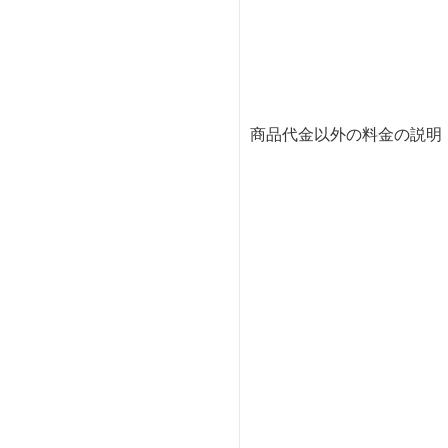
商品代金以外の料金の説明