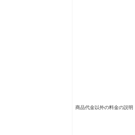
商品代金以外の料金の説明