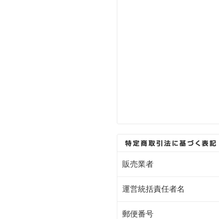
販売業者
運営統括責任者名
郵便番号