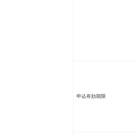
申込有効期限