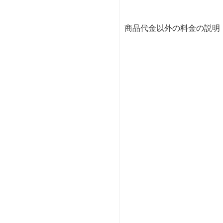
商品代金以外の料金の説明