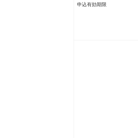
申込有効期限