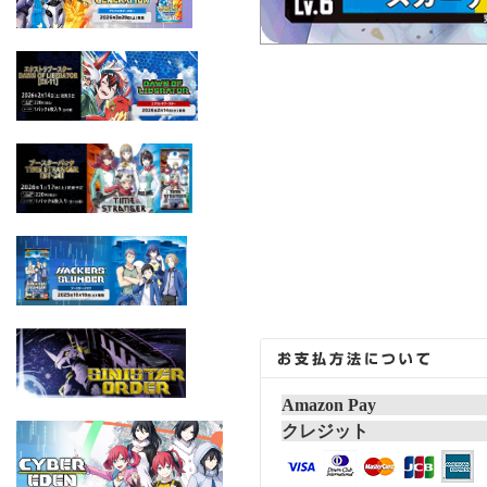
Amazon Pay
クレジット