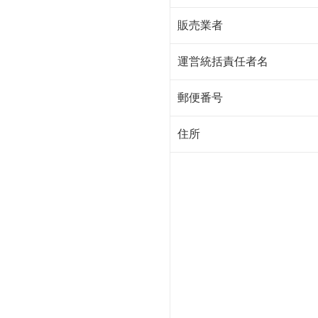
販売業者
運営統括責任者名
郵便番号
住所