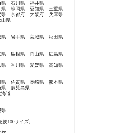
県 石川県 福井県
県 静岡県 愛知県 三重県
県 京都府 大阪府 兵庫県
歌山県
県 岩手県 宮城県 秋田県
県 島根県 岡山県 広島県
県 香川県 愛媛県 高知県
県 佐賀県 長崎県 熊本県
崎県 鹿児島県
海道
縄県
便100サイズ]
京都