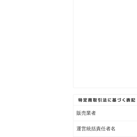
販売業者
運営統括責任者名