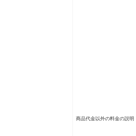
商品代金以外の料金の説明