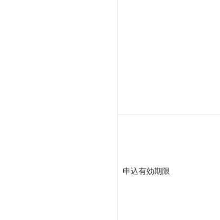
申込有効期限