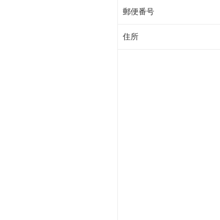
郵便番号
住所