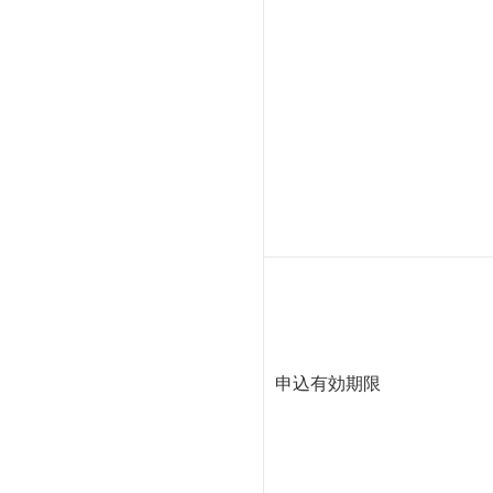
申込有効期限