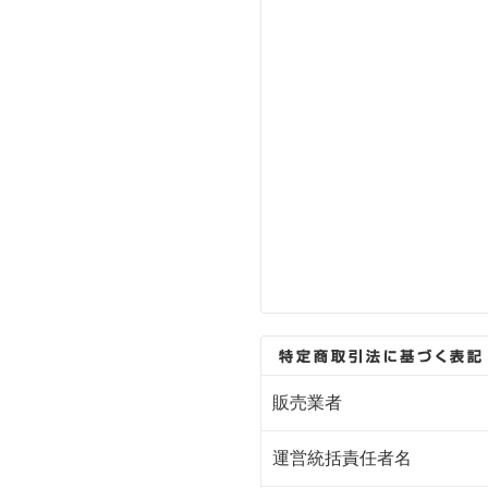
販売業者
運営統括責任者名