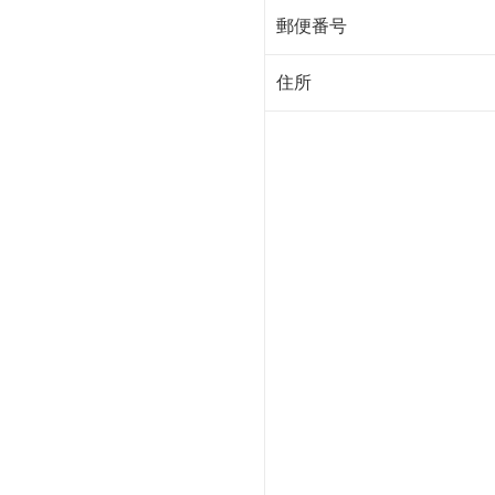
郵便番号
住所