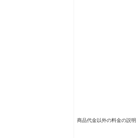
商品代金以外の料金の説明