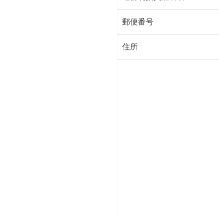
郵便番号
住所