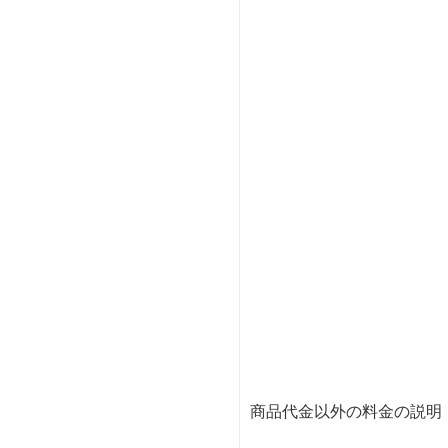
商品代金以外の料金の説明