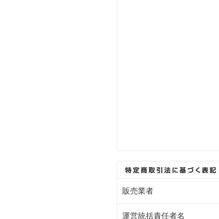
販売業者
運営統括責任者名