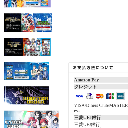
Amazon Pay
クレジット
VISA/Diners Club/MASTER/
ess
三菱UFJ銀行
三菱UFJ銀行