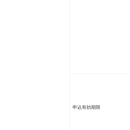
申込有効期限