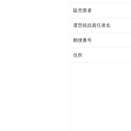
販売業者
運営統括責任者名
郵便番号
住所