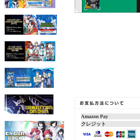
Amazon Pay
クレジット