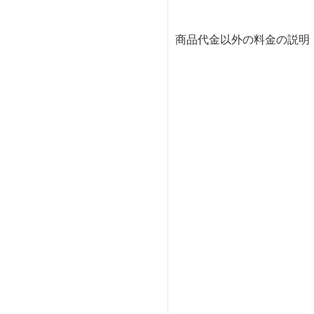
商品代金以外の料金の説明