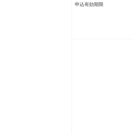
申込有効期限